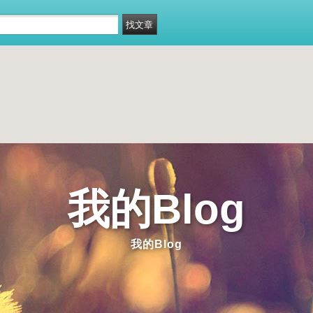
我的Blog
我的Blog