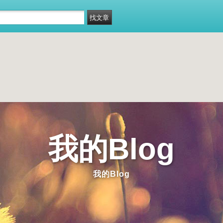
我的Blog
我的Blog