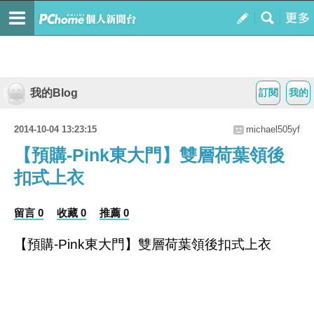
我的Blog
訂閱
我的
2014-10-04 13:23:15
michael505yf
【預購-Pink東大門】雙層荷葉領後
扣式上衣
留言 0
收藏 0
推薦 0
【預購-Pink東大門】雙層荷葉領後扣式上衣