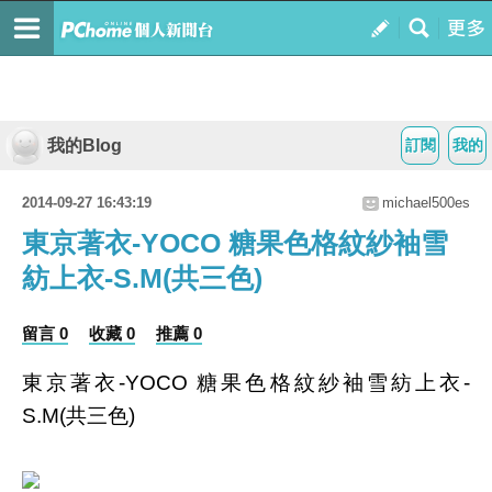
我的Blog
訂閱
我的
2014-09-27 16:43:19
michael500es
東京著衣-YOCO 糖果色格紋紗袖雪
紡上衣-S.M(共三色)
留言 0
收藏 0
推薦 0
東京著衣-YOCO 糖果色格紋紗袖雪紡上衣-
S.M(共三色)