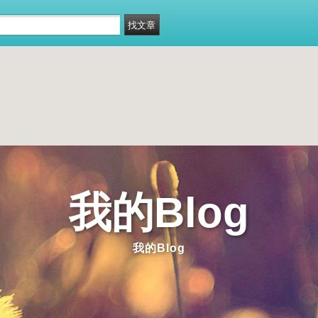
我的Blog
我的Blog