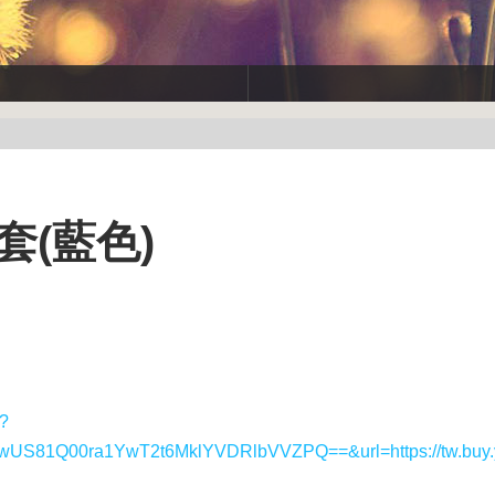
套(藍色)
y?
1Q00ra1YwT2t6MklYVDRlbVVZPQ==&url=https://tw.buy.y