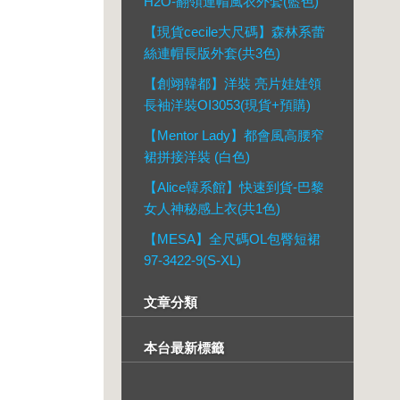
H2O-翻領連帽風衣外套(藍色)
【現貨cecile大尺碼】森林系蕾
絲連帽長版外套(共3色)
【創翊韓都】洋裝 亮片娃娃領
長袖洋裝OI3053(現貨+預購)
【Mentor Lady】都會風高腰窄
裙拼接洋裝 (白色)
【Alice韓系館】快速到貨-巴黎
女人神秘感上衣(共1色)
【MESA】全尺碼OL包臀短裙
97-3422-9(S-XL)
文章分類
本台最新標籤