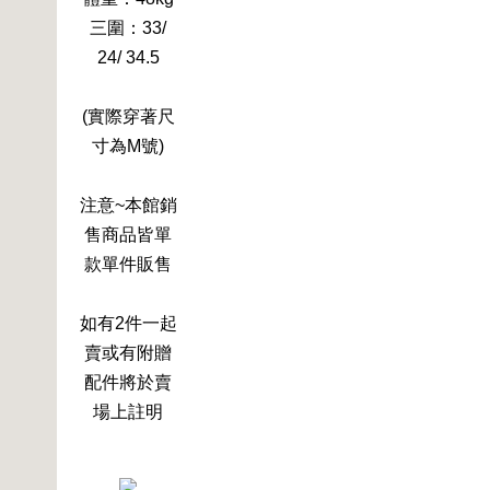
三圍：33/
24/ 34.5
(實際穿著尺
寸為M號)
注意~本館銷
售商品皆單
款單件販售
如有2件一起
賣或有附贈
配件將於賣
場上註明