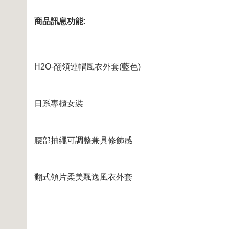
商品訊息功能
:
H2O-翻領連帽風衣外套(藍色)
日系專櫃女裝
腰部抽繩可調整兼具修飾感
翻式領片柔美飄逸風衣外套