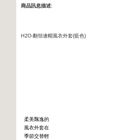
商品訊息描述
:
H2O-翻領連帽風衣外套(藍色)
柔美飄逸的
風衣外套在
季節交替輕