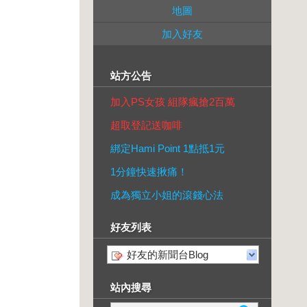
地圖
加入好友
站方公告
加入PS女孩 組隊瘋搶2百萬
超取登記送咖啡
綁定Hami Point 1點抵1元
1分鐘快速揪痛！
成為獨立小姐的滾錢心法
好友列表
好友的新聞台Blog
站內搜尋