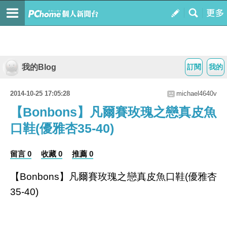
我的Blog
訂閱
我的
2014-10-25 17:05:28
michael4640v
【Bonbons】凡爾賽玫瑰之戀真皮魚
口鞋(優雅杏35-40)
留言 0
收藏 0
推薦 0
【Bonbons】凡爾賽玫瑰之戀真皮魚口鞋(優雅杏
35-40)