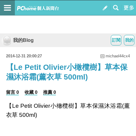
我的Blog
訂閱
我的
2014-12-31 20:00:27
michael44cx4
【Le Petit Olivier小橄欖樹】草本保
濕沐浴霜(薰衣草 500ml)
留言 0
收藏 0
推薦 0
【Le Petit Olivier小橄欖樹】草本保濕沐浴霜(薰
衣草 500ml)