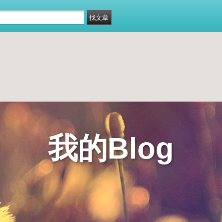
我的Blog