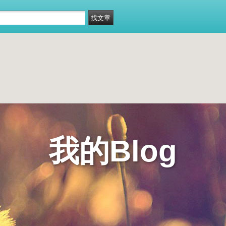
我的Blog