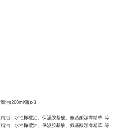
顏油(200ml/瓶)x3
精油、水性橄欖油、保濕胺基酸、氨基酸潔膚精華..等
精油、水性橄欖油、保濕胺基酸、氨基酸潔膚精華..等