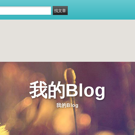
我的Blog
我的Blog