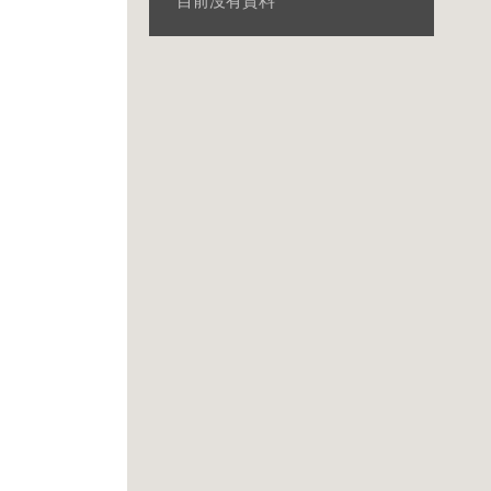
目前沒有資料