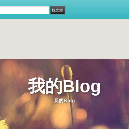
我的Blog
我的Blog