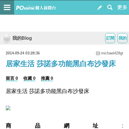
我的Blog
訂閱
我的
2014-09-24 03:28:36
michael428gr
居家生活 莎諾多功能黑白布沙發床
留言 0
收藏 0
推薦 0
居家生活 莎諾多功能黑白布沙發床
商品網址
: