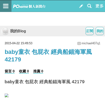
我的Blog
訂閱
我的
2015-04-22 15:49:53
michael407q1
baby童衣 包屁衣 經典船錨海軍風
42179
留言 0
收藏 0
推薦 0
baby童衣 包屁衣 經典船錨海軍風 42179