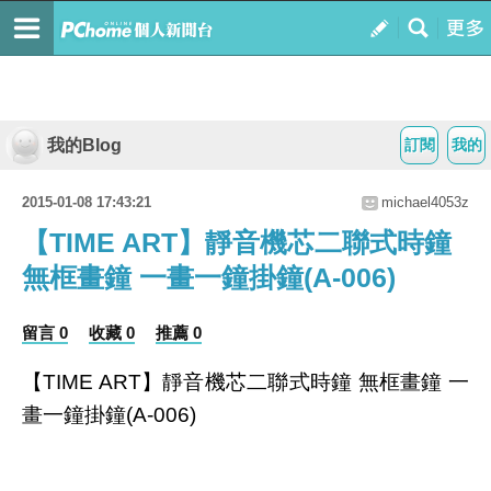
我的Blog
訂閱
我的
2015-01-08 17:43:21
michael4053z
【TIME ART】靜音機芯二聯式時鐘
無框畫鐘 一畫一鐘掛鐘(A-006)
留言 0
收藏 0
推薦 0
【TIME ART】靜音機芯二聯式時鐘 無框畫鐘 一
畫一鐘掛鐘(A-006)