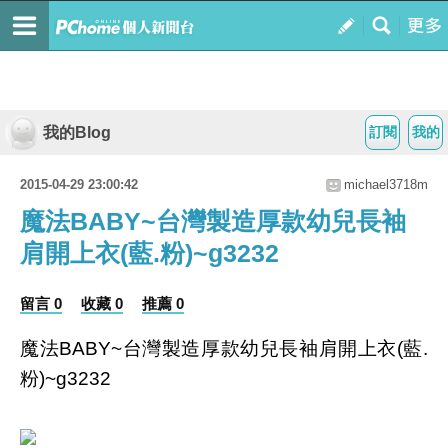
我的Blog
訂閱
我的
2015-04-29 23:00:42
michael3718m
魔法BABY~台灣製造厚款幼兒長袖
肩開上衣(藍.粉)~g3232
留言 0
收藏 0
推薦 0
魔法BABY~台灣製造厚款幼兒長袖肩開上衣(藍.
粉)~g3232