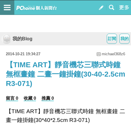
我的Blog
訂閱
我的
2014-10-21 19:34:27
michael368z6
【TIME ART】靜音機芯三聯式時鐘
無框畫鐘 二畫一鐘掛鐘(30-40-2.5cm
R3-071)
留言 0
收藏 0
推薦 0
【TIME ART】靜音機芯三聯式時鐘 無框畫鐘 二
畫一鐘掛鐘(30*40*2.5cm R3-071)