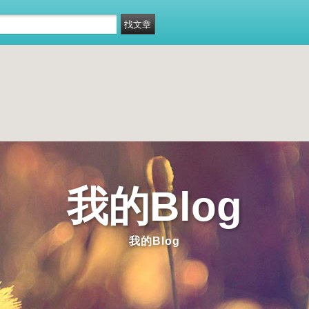
我的Blog
我的Blog