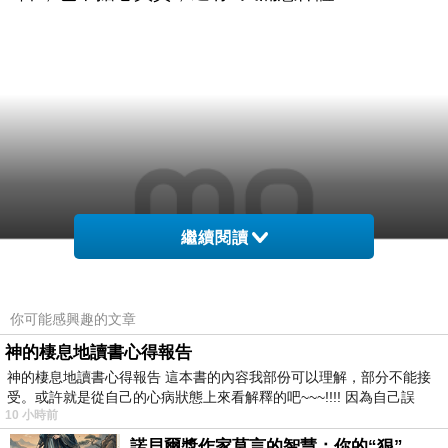
繼續閱讀
你可能感興趣的文章
神的棲息地讀書心得報告
神的棲息地讀書心得報告 這本書的內容我部份可以理解，部分不能接
受。或許就是從自己的心病狀態上來看解釋的吧~~~!!!! 因為自己誤
10 小時前
諾貝爾獎作家莫言的智慧：你的“狠”，才是最好的自我保護