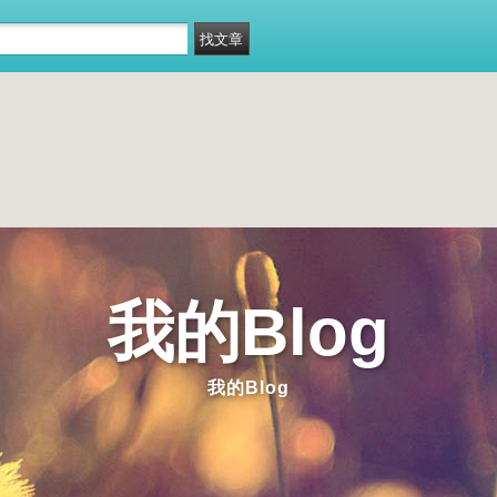
我的Blog
我的Blog