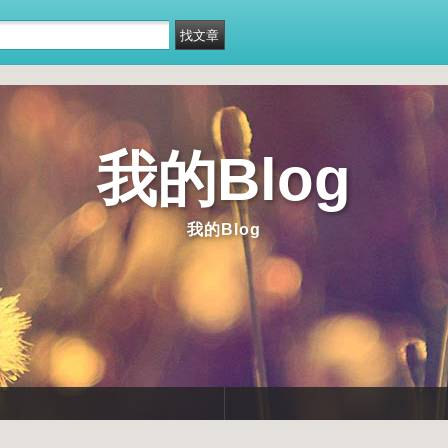
我的Blog
我的Blog