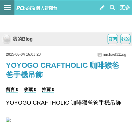
我的Blog
訂閱
我的
2015-06-04 16:03:23
michael311sg
YOYOGO CRAFTHOLIC 咖啡猴爸
爸手機吊飾
留言 0
收藏 0
推薦 0
YOYOGO CRAFTHOLIC 咖啡猴爸爸手機吊飾