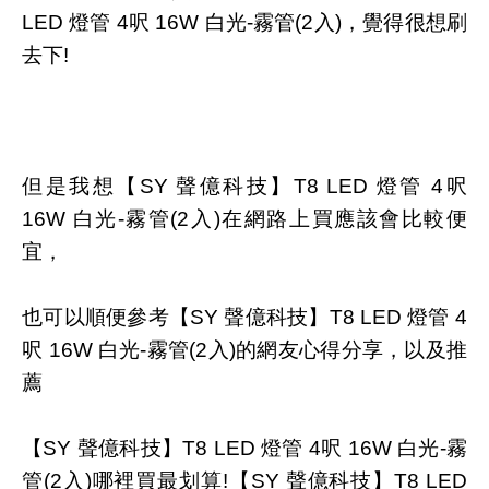
LED 燈管 4呎 16W 白光-霧管(2入)，覺得很想刷
去下!
但是我想【SY 聲億科技】T8 LED 燈管 4呎
16W 白光-霧管(2入)在網路上買應該會比較便
宜，
也可以順便參考【SY 聲億科技】T8 LED 燈管 4
呎 16W 白光-霧管(2入)的網友心得分享，以及推
薦
【SY 聲億科技】T8 LED 燈管 4呎 16W 白光-霧
管(2入)哪裡買最划算!【SY 聲億科技】T8 LED