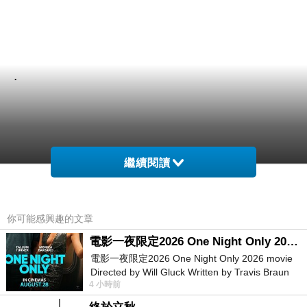
.
繼續閱讀
你可能感興趣的文章
電影一夜限定2026 One Night Only 2026 movie
電影一夜限定2026 One Night Only 2026 movie
Directed by Will Gluck Written by Travis Braun
4 小時前
Starring Monica Barbaro
.