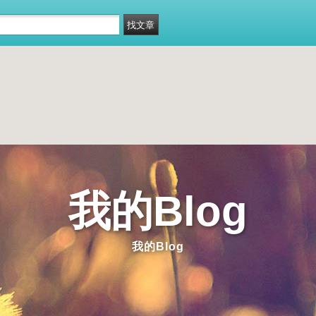
我的Blog
我的Blog