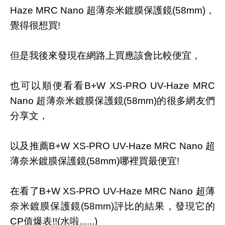
Haze MRC Nano 超薄奈米鍍膜保護鏡(58mm)，
覺得很想買!
但是我後來發現在網路上買應該會比較便宜，
也可以順便看看B+W XS-PRO UV-Haze MRC
Nano 超薄奈米鍍膜保護鏡(58mm)的很多網友們
分享文，
以及推薦B+W XS-PRO UV-Haze MRC Nano 超
薄奈米鍍膜保護鏡(58mm)哪裡買最便宜!
在看了B+W XS-PRO UV-Haze MRC Nano 超薄
奈米鍍膜保護鏡(58mm)評比的結果，發現它的
CP值爆表!!(水啦......)