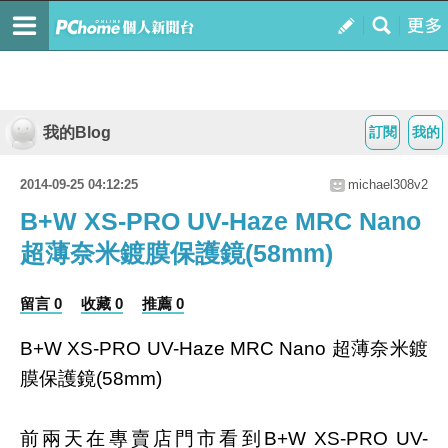
我的Blog
訂閱
我的
2014-09-25 04:12:25
michael308v2
B+W XS-PRO UV-Haze MRC Nano
超薄奈米鍍膜保護鏡(58mm)
留言 0
收藏 0
推薦 0
B+W XS-PRO UV-Haze MRC Nano 超薄奈米鍍
膜保護鏡(58mm)
前兩天在專賣店門市看到B+W XS-PRO UV-