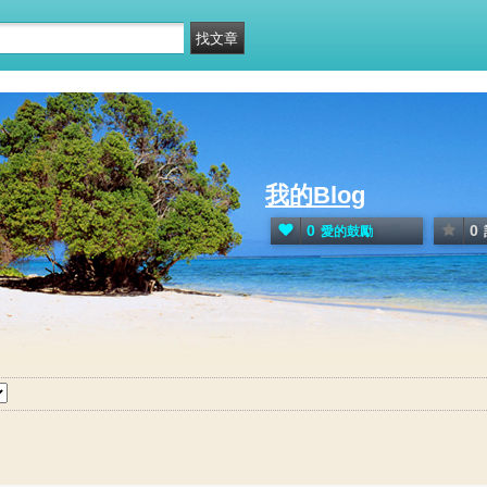
我的Blog
0
0
愛的鼓勵