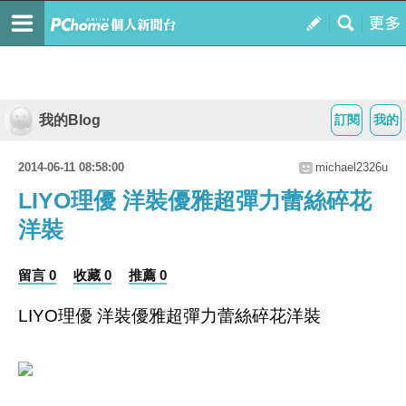
我的Blog
訂閱
我的
2014-06-11 08:58:00
michael2326u
LIYO理優 洋裝優雅超彈力蕾絲碎花
洋裝
留言 0
收藏 0
推薦 0
LIYO理優 洋裝優雅超彈力蕾絲碎花洋裝