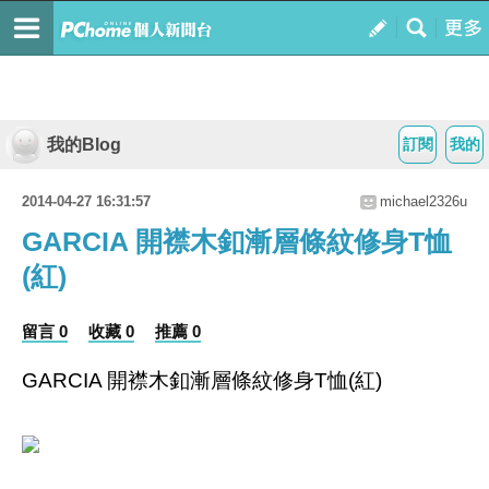
我的Blog
訂閱
我的
2014-04-27 16:31:57
michael2326u
GARCIA 開襟木釦漸層條紋修身T恤
(紅)
留言 0
收藏 0
推薦 0
GARCIA 開襟木釦漸層條紋修身T恤(紅)