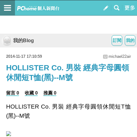
我的Blog
訂閱
我的
2014-11-17 17:10:59
michael22air
HOLLISTER Co. 男裝 經典字母圓領
休閒短T恤(黑)--M號
留言 0
收藏 0
推薦 0
HOLLISTER Co. 男裝 經典字母圓領休閒短T恤
(黑)--M號