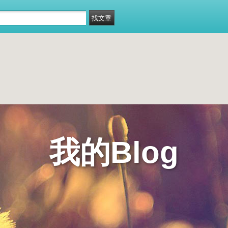
我的Blog