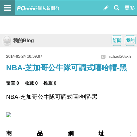
我的Blog
訂閱
我的
2014-05-24 10:59:07
michael20axh
NBA-芝加哥公牛隊可調式嘻哈帽-黑
留言 0
收藏 0
推薦 0
NBA-芝加哥公牛隊可調式嘻哈帽-黑
商品網址
: