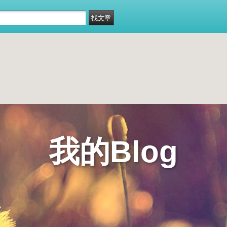
我的Blog