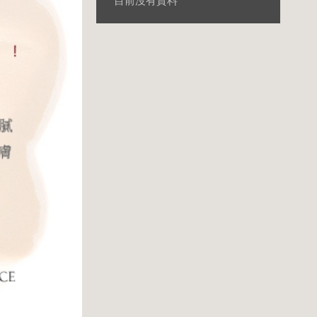
目前沒有資料