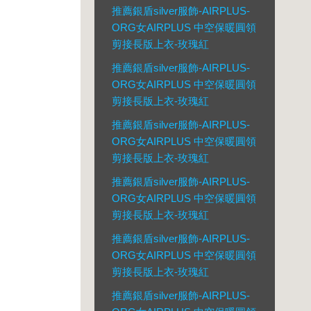
推薦銀盾silver服飾-AIRPLUS-
ORG女AIRPLUS 中空保暖圓領
剪接長版上衣-玫瑰紅
推薦銀盾silver服飾-AIRPLUS-
ORG女AIRPLUS 中空保暖圓領
剪接長版上衣-玫瑰紅
推薦銀盾silver服飾-AIRPLUS-
ORG女AIRPLUS 中空保暖圓領
剪接長版上衣-玫瑰紅
推薦銀盾silver服飾-AIRPLUS-
ORG女AIRPLUS 中空保暖圓領
剪接長版上衣-玫瑰紅
推薦銀盾silver服飾-AIRPLUS-
ORG女AIRPLUS 中空保暖圓領
剪接長版上衣-玫瑰紅
推薦銀盾silver服飾-AIRPLUS-