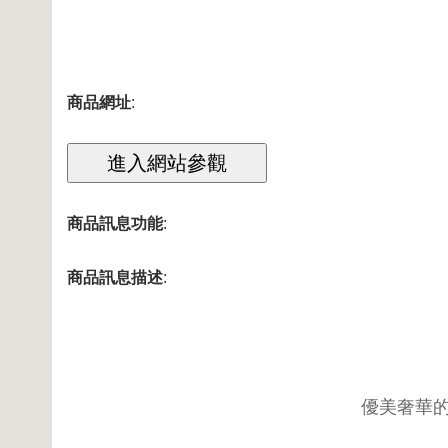
商品網址
:
商品訊息功能
:
商品訊息描述
:
優美奢華