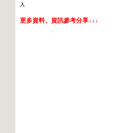
入
更多資料、資訊參考分享↓↓↓