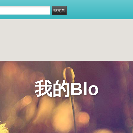
我的Blo