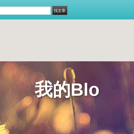
我的Blo