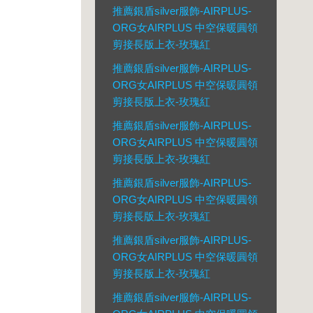
推薦銀盾silver服飾-AIRPLUS-
ORG女AIRPLUS 中空保暖圓領
剪接長版上衣-玫瑰紅
推薦銀盾silver服飾-AIRPLUS-
ORG女AIRPLUS 中空保暖圓領
剪接長版上衣-玫瑰紅
推薦銀盾silver服飾-AIRPLUS-
ORG女AIRPLUS 中空保暖圓領
剪接長版上衣-玫瑰紅
推薦銀盾silver服飾-AIRPLUS-
ORG女AIRPLUS 中空保暖圓領
剪接長版上衣-玫瑰紅
推薦銀盾silver服飾-AIRPLUS-
ORG女AIRPLUS 中空保暖圓領
剪接長版上衣-玫瑰紅
推薦銀盾silver服飾-AIRPLUS-