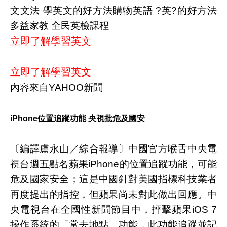
文文法 學英文的好方法購物英語 ?英?的好方法
多益家教 全民英檢課程
立即了解學習英文
立即了解學習英文
內容來自YAHOO新聞
iPhone位置追蹤功能 央視批危及國安
〔編譯盧永山／綜合報導〕中國官方喉舌中央電
視台週五點名蘋果iPhone的位置追蹤功能，可能
危及國家安全；這是中國針對美國指標科技業者
再度提出的指控，但蘋果尚未對此做出回應。中
央電視台在全國性新聞節目中，抨擊蘋果iOS 7
操作系統的「常去地點」功能，此功能追蹤並記