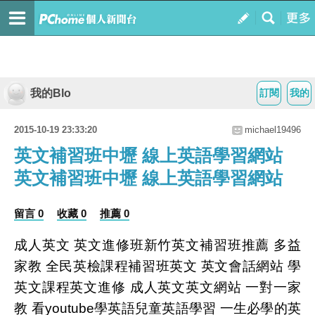
我的Blo
訂閱
我的
2015-10-19 23:33:20
michael19496
英文補習班中壢 線上英語學習網站
英文補習班中壢 線上英語學習網站
留言 0
收藏 0
推薦 0
成人英文 英文進修班新竹英文補習班推薦 多益
家教 全民英檢課程補習班英文 英文會話網站 學
英文課程英文進修 成人英文英文網站 一對一家
教 看youtube學英語兒童英語學習 一生必學的英