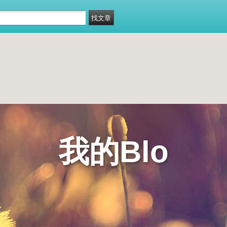
我的Blo