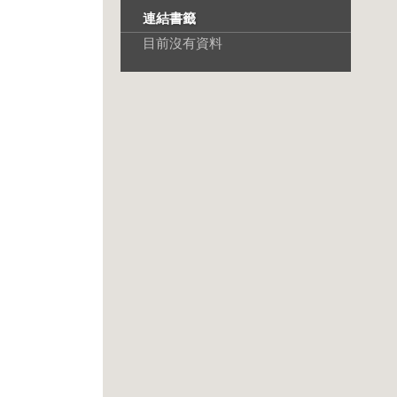
連結書籤
目前沒有資料