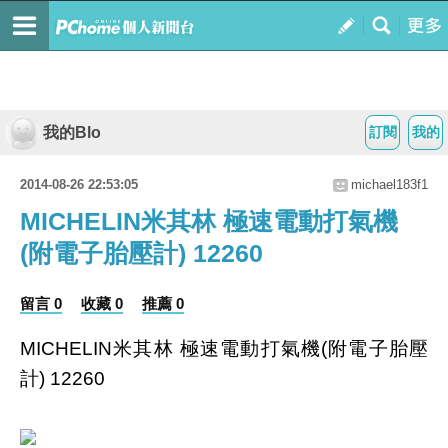
我的Blo
訂閱
我的
2014-08-26 22:53:05
michael183f1
MICHELIN米其林 極速電動打氣機
(附電子胎壓計) 12260
留言 0
收藏 0
推薦 0
MICHELIN米其林 極速電動打氣機(附電子胎壓
計) 12260