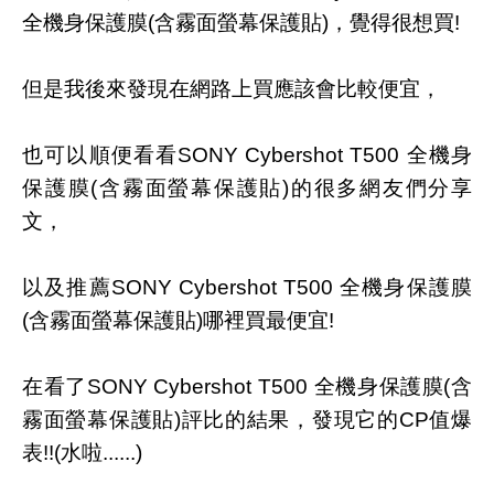
全機身保護膜(含霧面螢幕保護貼)，覺得很想買!
但是我後來發現在網路上買應該會比較便宜，
也可以順便看看SONY Cybershot T500 全機身
保護膜(含霧面螢幕保護貼)的很多網友們分享
文，
以及推薦SONY Cybershot T500 全機身保護膜
(含霧面螢幕保護貼)哪裡買最便宜!
在看了SONY Cybershot T500 全機身保護膜(含
霧面螢幕保護貼)評比的結果，發現它的CP值爆
表!!(水啦......)