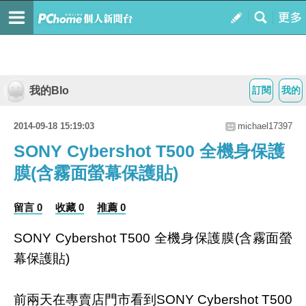
我的Blo
訂閱
我的
2014-09-18 15:19:03
michael17397
SONY Cybershot T500 全機身保護
膜(含霧面螢幕保護貼)
留言 0
收藏 0
推薦 0
SONY Cybershot T500 全機身保護膜(含霧面螢
幕保護貼)
前兩天在專賣店門市看到SONY Cybershot T500