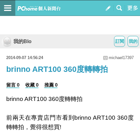
我的Blo
訂閱
我的
2014-09-07 14:56:24
michael17397
brinno ART100 360度轉轉拍
留言 0
收藏 0
推薦 0
brinno ART100 360度轉轉拍
前兩天在專賣店門市看到brinno ART100 360度
轉轉拍，覺得很想買!