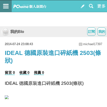
我的Blo
訂閱
我的
2014-07-24 23:08:43
michael17397
IDEAL 德國原裝進口碎紙機 2503(條
狀)
留言 0
收藏 0
推薦 0
IDEAL 德國原裝進口碎紙機 2503(條狀)