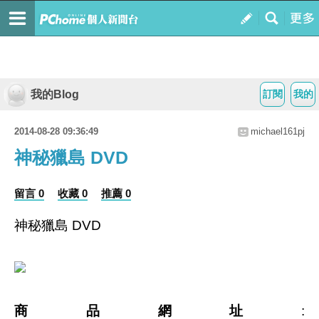
我的Blog
訂閱
我的
2014-08-28 09:36:49
michael161pj
神秘獵島 DVD
留言 0
收藏 0
推薦 0
神秘獵島 DVD
商品網址
: