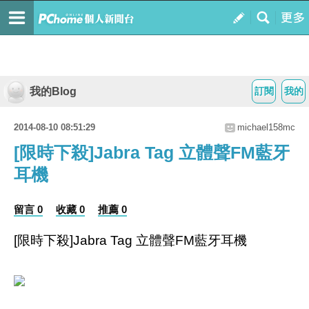
我的Blog
訂閱
我的
2014-08-10 08:51:29
michael158mc
[限時下殺]Jabra Tag 立體聲FM藍牙
耳機
留言 0
收藏 0
推薦 0
[限時下殺]Jabra Tag 立體聲FM藍牙耳機