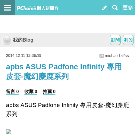
我的Blog
訂閱
我的
2014-12-11 13:36:19
michael152ss
apbs ASUS Padfone Infinity 專用
皮套-魔幻麋鹿系列
留言 0
收藏 0
推薦 0
apbs ASUS Padfone Infinity 專用皮套-魔幻麋鹿
系列