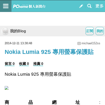
我的Blog
訂閱
我的
2014-12-11 13:30:48
michael152ss
Nokia Lumia 925 專用螢幕保護貼
留言 0
收藏 0
推薦 0
Nokia Lumia 925 專用螢幕保護貼
商品網址
: