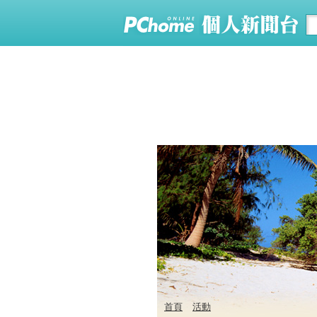
首頁
活動