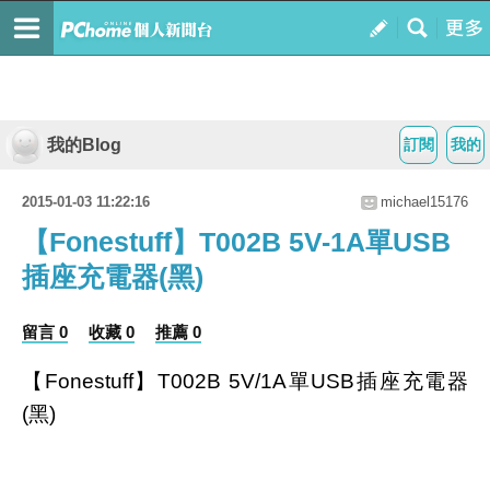
我的Blog
訂閱
我的
2015-01-03 11:22:16
michael15176
【Fonestuff】T002B 5V-1A單USB
插座充電器(黑)
留言 0
收藏 0
推薦 0
【Fonestuff】T002B 5V/1A單USB插座充電器
(黑)