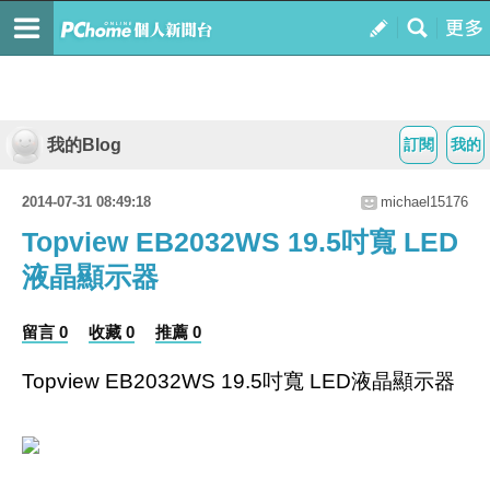
我的Blog
訂閱
我的
2014-07-31 08:49:18
michael15176
Topview EB2032WS 19.5吋寬 LED
液晶顯示器
留言 0
收藏 0
推薦 0
Topview EB2032WS 19.5吋寬 LED液晶顯示器