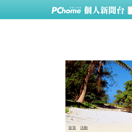
首頁
活動