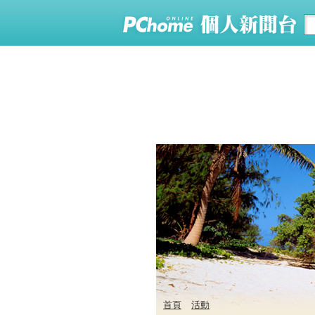
首頁
活動